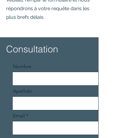
répondrons à votre requête dans les
plus brefs délais.
Consultation
Nombre
Apellido
Email