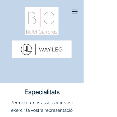
Especialitats
Permeteu-nos assessorar-vos i
exercir la vostra representació